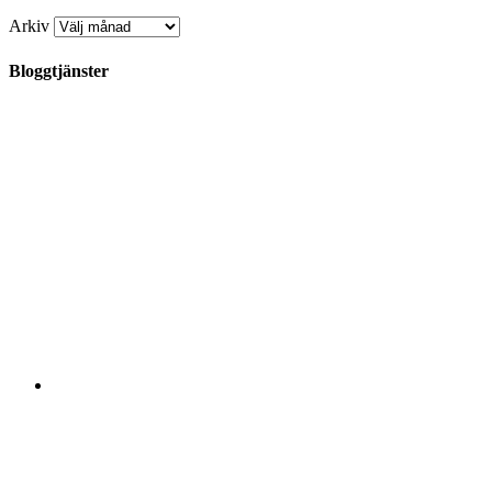
Arkiv
Bloggtjänster