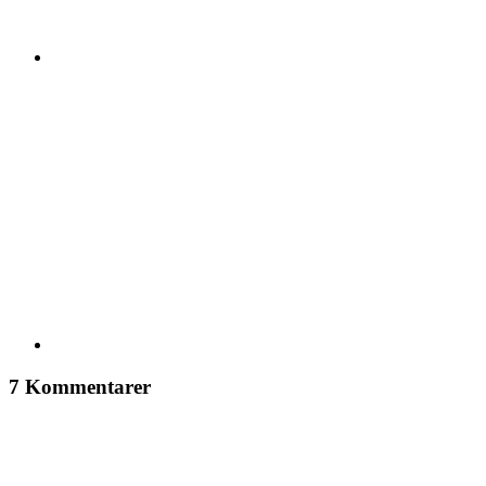
7 Kommentarer