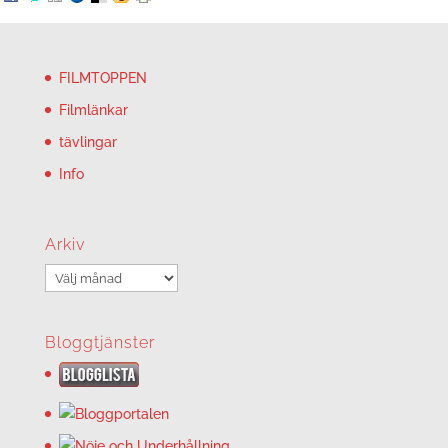
FILMTOPPEN
Filmlänkar
tävlingar
Info
Arkiv
Arkiv
Bloggtjänster