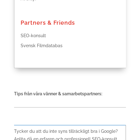
Partners & Friends
SEO-konsult
Svensk Filmdatabas
Tips från våra vänner & samarbetspartners:
Tycker du att du inte syns tillräckligt bra i Google?
Anlita då en erfaren och professionell SEO-konsult.