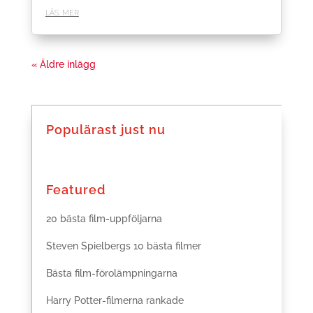
läs mer
« Äldre inlägg
Populärast just nu
Featured
20 bästa film-uppföljarna
Steven Spielbergs 10 bästa filmer
Bästa film-förolämpningarna
Harry Potter-filmerna rankade