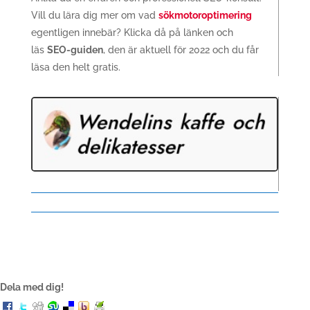
Vill du lära dig mer om vad
sökmotoroptimering
egentligen innebär? Klicka då på länken och
läs
SEO-guiden
, den är aktuell för 2022 och du får
läsa den helt gratis.
Dela med dig!