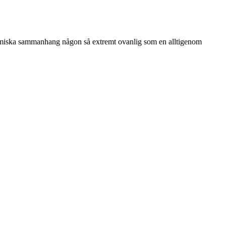
kademiska sammanhang någon så extremt ovanlig som en alltigenom