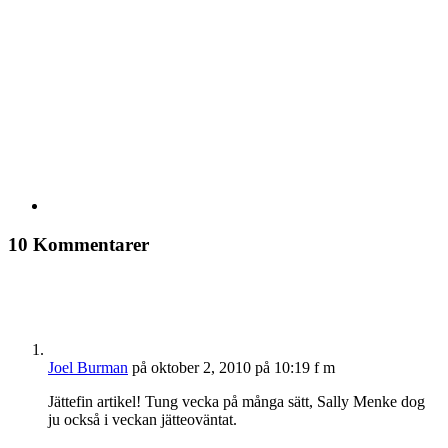
10 Kommentarer
Joel Burman
på oktober 2, 2010 på 10:19 f m
Jättefin artikel! Tung vecka på många sätt, Sally Menke dog
ju också i veckan jätteoväntat.