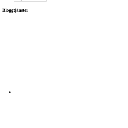
Bloggtjänster