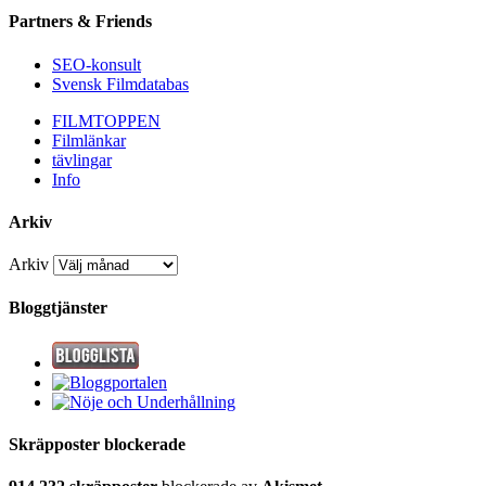
Partners & Friends
SEO-konsult
Svensk Filmdatabas
FILMTOPPEN
Filmlänkar
tävlingar
Info
Arkiv
Arkiv
Bloggtjänster
Skräpposter blockerade