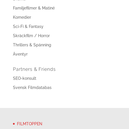
Familjefilmer & Matiné
Komedier
Sci-Fi & Fantasy
Skräckfilm / Horror
Thrillers & Spänning
Äventyr
Partners & Friends
SEO-konsult
Svensk Filmdatabas
FILMTOPPEN