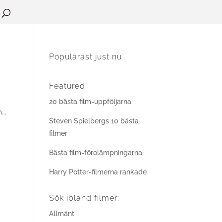
Populärast just nu
Featured
20 bästa film-uppföljarna
...
Steven Spielbergs 10 bästa
filmer
Bästa film-förolämpningarna
Harry Potter-filmerna rankade
Sök ibland filmer:
Allmänt