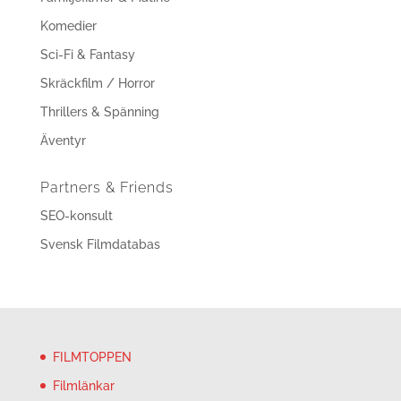
Komedier
Sci-Fi & Fantasy
Skräckfilm / Horror
Thrillers & Spänning
Äventyr
Partners & Friends
SEO-konsult
Svensk Filmdatabas
FILMTOPPEN
Filmlänkar