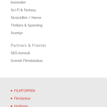
Komedier
Sci-Fi & Fantasy
Skräckfilm / Horror
Thrillers & Spänning
Äventyr
Partners & Friends
SEO-konsult
Svensk Filmdatabas
FILMTOPPEN
Filmlänkar
tävlingar