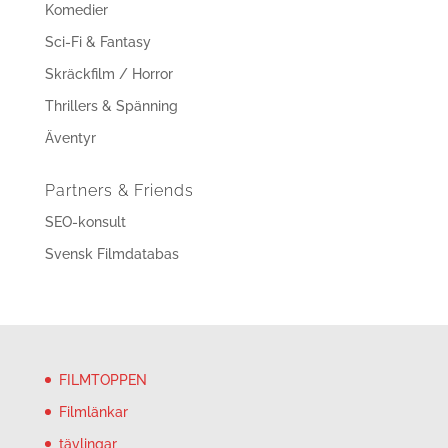
Komedier
Sci-Fi & Fantasy
Skräckfilm / Horror
Thrillers & Spänning
Äventyr
Partners & Friends
SEO-konsult
Svensk Filmdatabas
FILMTOPPEN
Filmlänkar
tävlingar