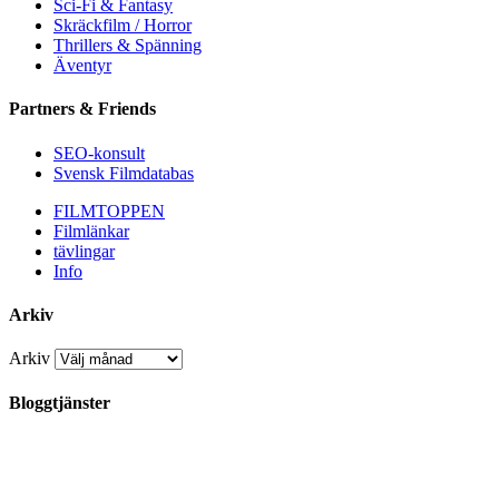
Sci-Fi & Fantasy
Skräckfilm / Horror
Thrillers & Spänning
Äventyr
Partners & Friends
SEO-konsult
Svensk Filmdatabas
FILMTOPPEN
Filmlänkar
tävlingar
Info
Arkiv
Arkiv
Bloggtjänster