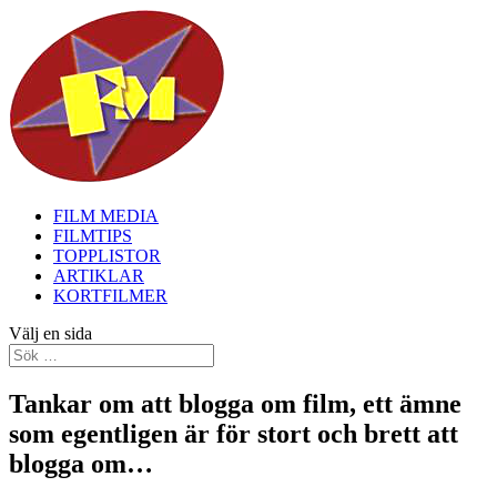
FILM MEDIA
FILMTIPS
TOPPLISTOR
ARTIKLAR
KORTFILMER
Välj en sida
Tankar om att blogga om film, ett ämne
som egentligen är för stort och brett att
blogga om…