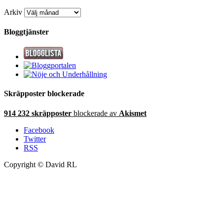
Arkiv
Bloggtjänster
Skräpposter blockerade
914 232 skräpposter
blockerade av
Akismet
Facebook
Twitter
RSS
Copyright © David RL