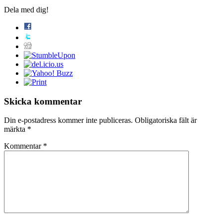
Dela med dig!
Skicka kommentar
Din e-postadress kommer inte publiceras.
Obligatoriska fält är
märkta
*
Kommentar
*