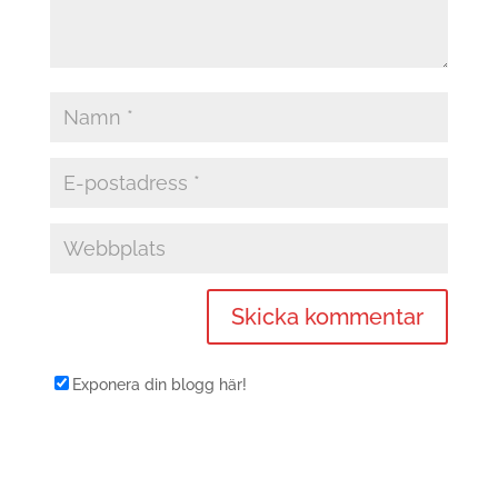
Exponera din blogg här!