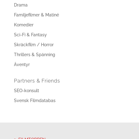
Drama
Familjefilmer & Matiné
Komedier
Sci-Fi & Fantasy
Skräckfilm / Horror
Thrillers & Spänning
Äventyr
Partners & Friends
SEO-konsult
Svensk Filmdatabas