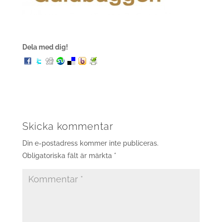
Dela med dig!
Skicka kommentar
Din e-postadress kommer inte publiceras.
Obligatoriska fält är märkta
*