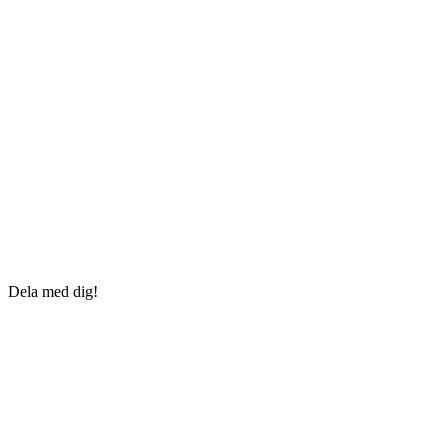
Dela med dig!