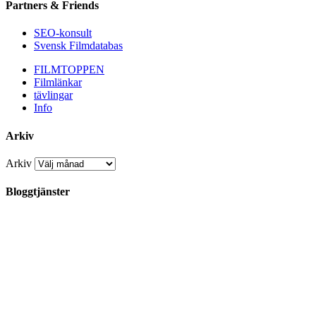
Partners & Friends
SEO-konsult
Svensk Filmdatabas
FILMTOPPEN
Filmlänkar
tävlingar
Info
Arkiv
Arkiv
Bloggtjänster