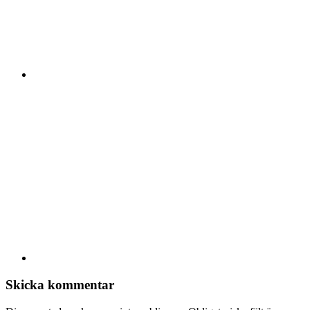
Skicka kommentar