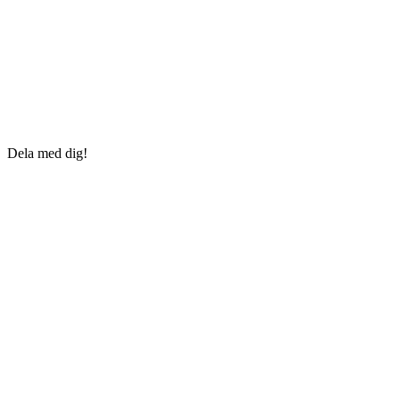
Dela med dig!