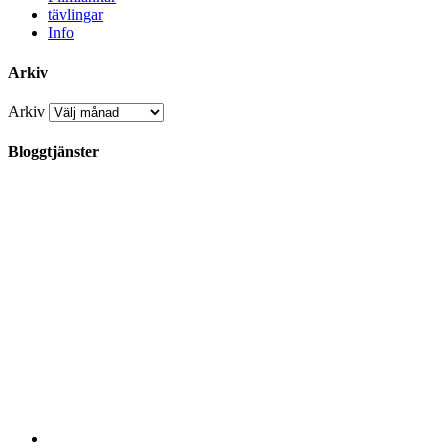
tävlingar
Info
Arkiv
Arkiv
Bloggtjänster