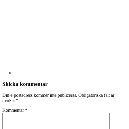
Skicka kommentar
Din e-postadress kommer inte publiceras.
Obligatoriska fält är
märkta
*
Kommentar
*