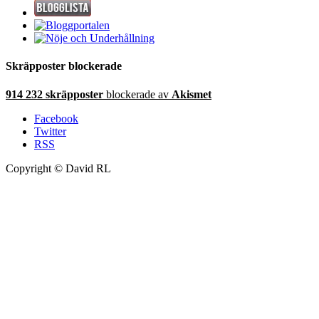
Skräpposter blockerade
914 232 skräpposter
blockerade av
Akismet
Facebook
Twitter
RSS
Copyright © David RL