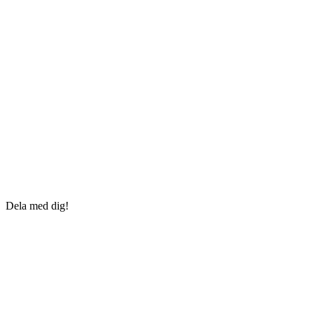
Dela med dig!