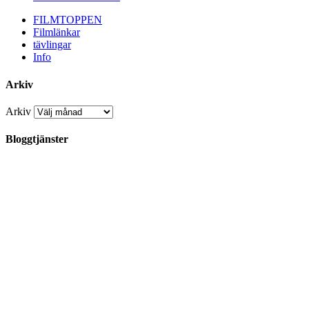
FILMTOPPEN
Filmlänkar
tävlingar
Info
Arkiv
Arkiv
Bloggtjänster