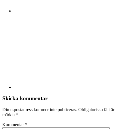
Skicka kommentar
Din e-postadress kommer inte publiceras.
Obligatoriska fält är
märkta
*
Kommentar
*