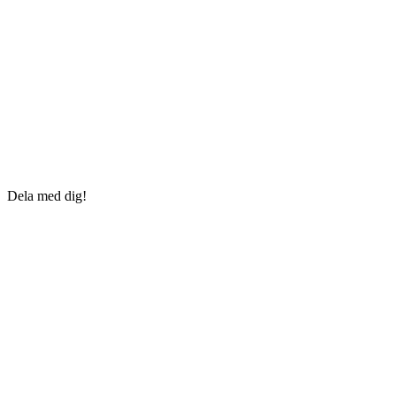
Dela med dig!