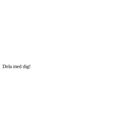
Dela med dig!