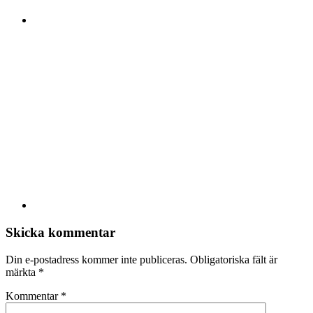
Skicka kommentar
Din e-postadress kommer inte publiceras.
Obligatoriska fält är
märkta
*
Kommentar
*