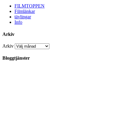
FILMTOPPEN
Filmlänkar
tävlingar
Info
Arkiv
Arkiv
Bloggtjänster