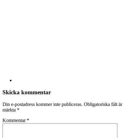
Skicka kommentar
Din e-postadress kommer inte publiceras.
Obligatoriska fält är
märkta
*
Kommentar
*