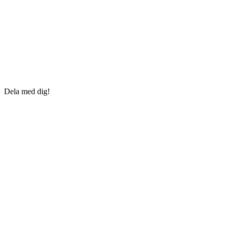
Dela med dig!