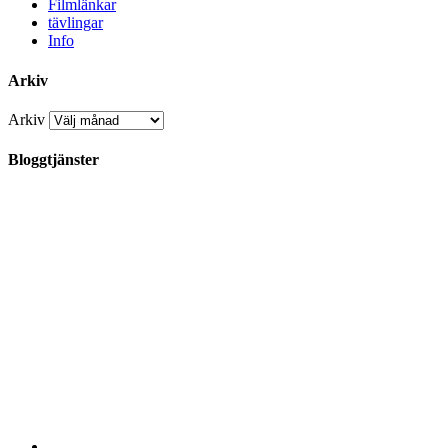
Filmlänkar
tävlingar
Info
Arkiv
Arkiv
Bloggtjänster