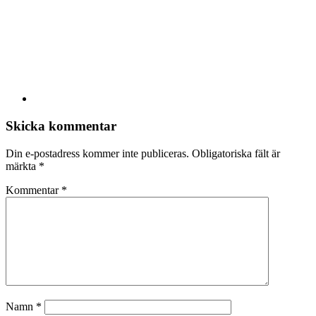
Skicka kommentar
Din e-postadress kommer inte publiceras.
Obligatoriska fält är
märkta
*
Kommentar
*
Namn
*