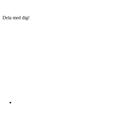
Dela med dig!