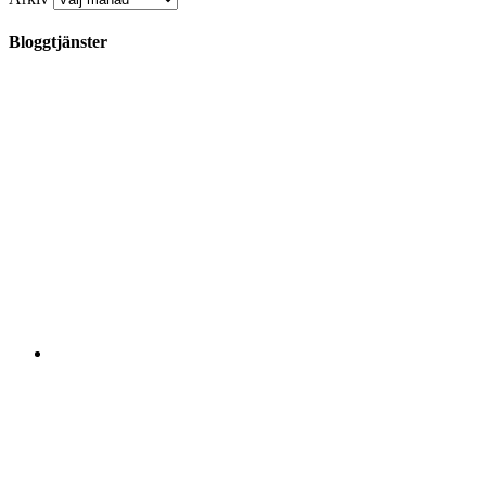
Bloggtjänster