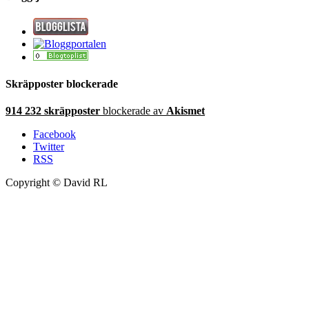
Skräpposter blockerade
914 232 skräpposter
blockerade av
Akismet
Facebook
Twitter
RSS
Copyright © David RL