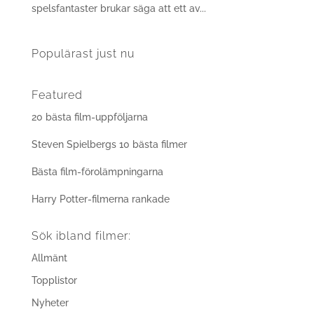
spelsfantaster brukar säga att ett av...
Populärast just nu
Featured
20 bästa film-uppföljarna
Steven Spielbergs 10 bästa filmer
Bästa film-förolämpningarna
Harry Potter-filmerna rankade
Sök ibland filmer:
Allmänt
Topplistor
Nyheter