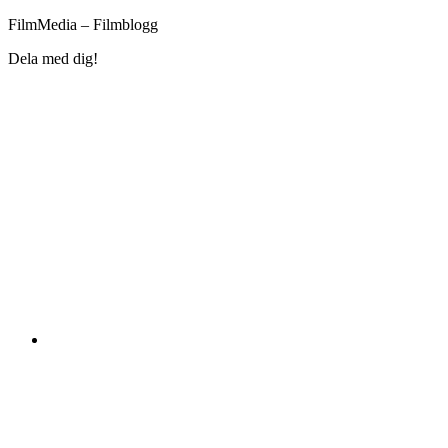
FilmMedia – Filmblogg
Dela med dig!