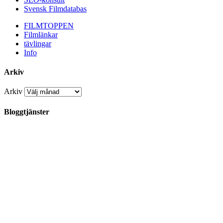
Svensk Filmdatabas
FILMTOPPEN
Filmlänkar
tävlingar
Info
Arkiv
Arkiv
Bloggtjänster