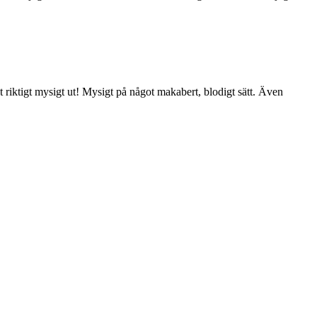
 riktigt mysigt ut! Mysigt på något makabert, blodigt sätt. Även