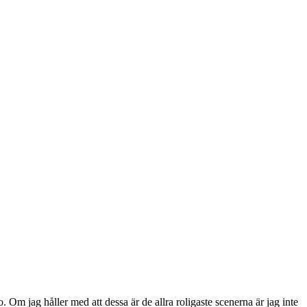
. Om jag håller med att dessa är de allra roligaste scenerna är jag inte