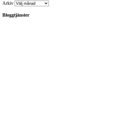
Arkiv
Bloggtjänster