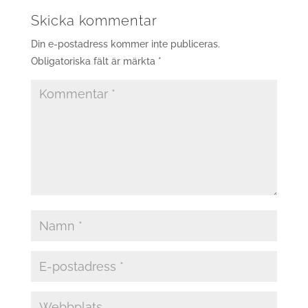
Skicka kommentar
Din e-postadress kommer inte publiceras.
Obligatoriska fält är märkta
*