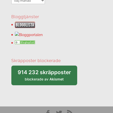
Bloggtjänster
Skräpposter blockerade
914 232 skräpposter
blockerade av
Akismet