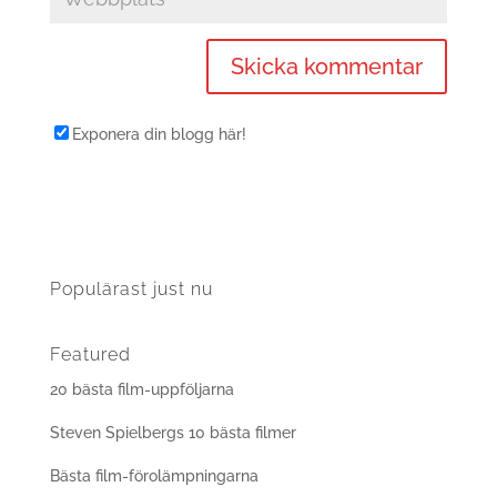
Exponera din blogg här!
Populärast just nu
Featured
20 bästa film-uppföljarna
Steven Spielbergs 10 bästa filmer
Bästa film-förolämpningarna