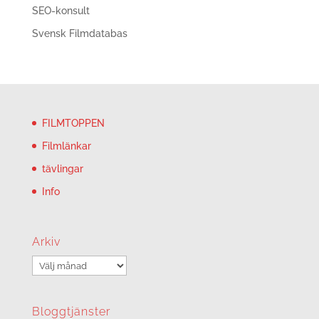
SEO-konsult
Svensk Filmdatabas
FILMTOPPEN
Filmlänkar
tävlingar
Info
Arkiv
Arkiv
Bloggtjänster