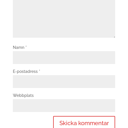
Namn
*
E-postadress
*
Webbplats