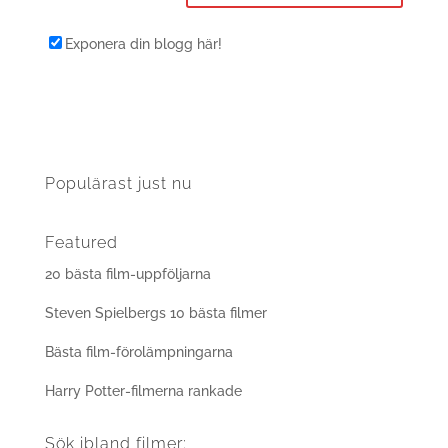
Exponera din blogg här!
Populärast just nu
Featured
20 bästa film-uppföljarna
Steven Spielbergs 10 bästa filmer
Bästa film-förolämpningarna
Harry Potter-filmerna rankade
Sök ibland filmer: