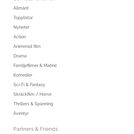
Allmänt
Topplistor
Nyheter
Action
Animerad film
Drama
Familjefilmer & Matiné
Komedier
Sci-Fi & Fantasy
Skräckfilm / Horror
Thrillers & Spänning
Äventyr
Partners & Friends