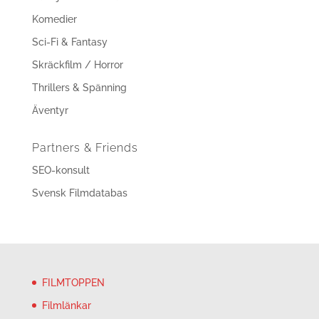
Komedier
Sci-Fi & Fantasy
Skräckfilm / Horror
Thrillers & Spänning
Äventyr
Partners & Friends
SEO-konsult
Svensk Filmdatabas
FILMTOPPEN
Filmlänkar