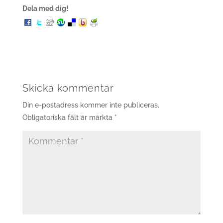
Dela med dig!
Skicka kommentar
Din e-postadress kommer inte publiceras.
Obligatoriska fält är märkta
*