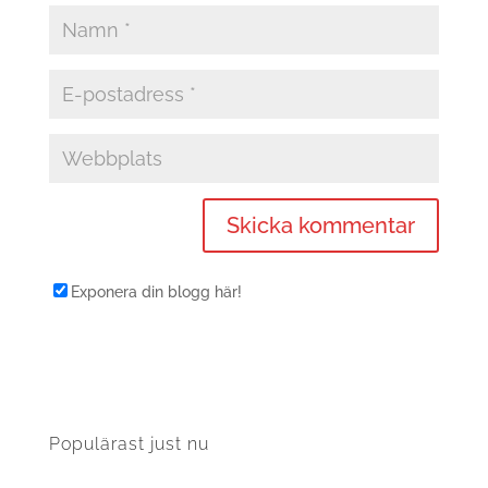
Exponera din blogg här!
Populärast just nu