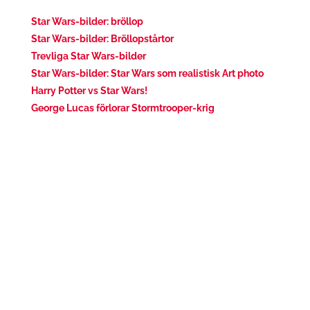
Star Wars-bilder: bröllop
Star Wars-bilder: Bröllopstårtor
Trevliga Star Wars-bilder
Star Wars-bilder: Star Wars som realistisk Art photo
Harry Potter vs Star Wars!
George Lucas förlorar Stormtrooper-krig