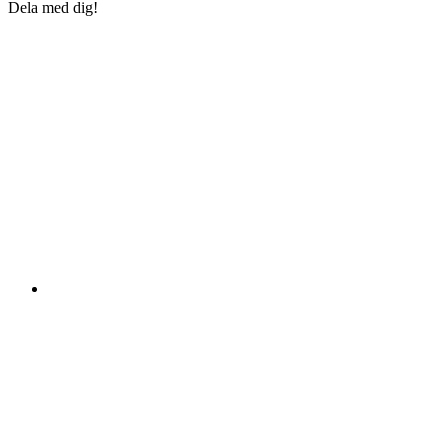
Dela med dig!