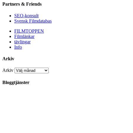
Partners & Friends
SEO-konsult
Svensk Filmdatabas
FILMTOPPEN
Filmlänkar
tävlingar
Info
Arkiv
Arkiv
Bloggtjänster