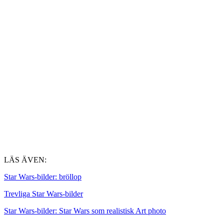
LÄS ÄVEN:
Star Wars-bilder: bröllop
Trevliga Star Wars-bilder
Star Wars-bilder: Star Wars som realistisk Art photo