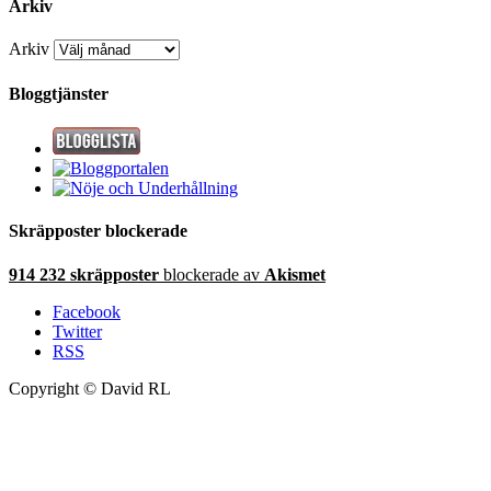
Arkiv
Arkiv
Bloggtjänster
Skräpposter blockerade
914 232 skräpposter
blockerade av
Akismet
Facebook
Twitter
RSS
Copyright © David RL