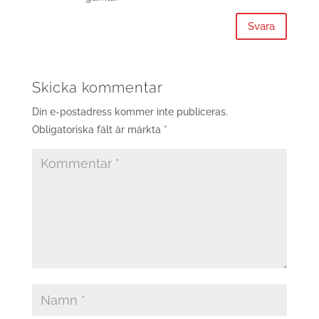
Svara
Skicka kommentar
Din e-postadress kommer inte publiceras.
Obligatoriska fält är märkta
*