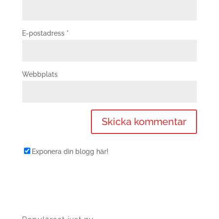
E-postadress
*
Webbplats
Exponera din blogg här!