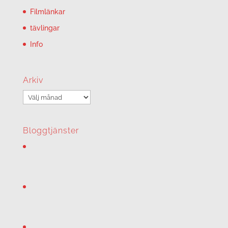
Filmlänkar
tävlingar
Info
Arkiv
Arkiv
Bloggtjänster