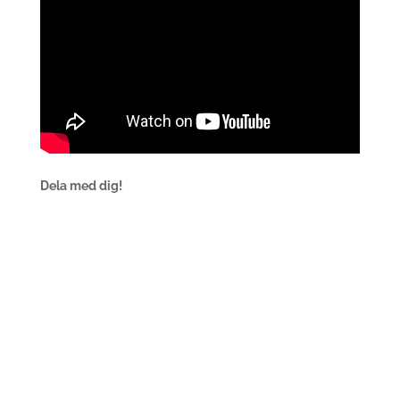
Dela med dig!