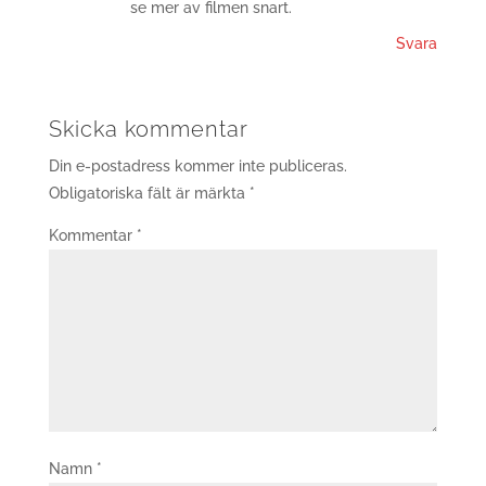
se mer av filmen snart.
Svara
Skicka kommentar
Din e-postadress kommer inte publiceras.
Obligatoriska fält är märkta
*
Kommentar
*
Namn
*