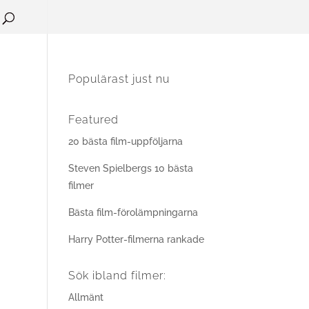
Populärast just nu
Featured
20 bästa film-uppföljarna
Steven Spielbergs 10 bästa
filmer
Bästa film-förolämpningarna
Harry Potter-filmerna rankade
Sök ibland filmer:
Allmänt