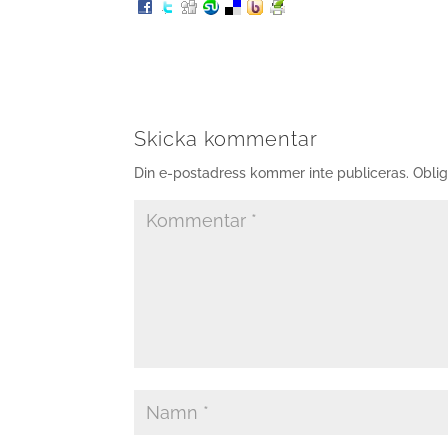
Skicka kommentar
Din e-postadress kommer inte publiceras.
Oblig