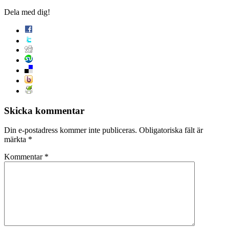
Dela med dig!
Skicka kommentar
Din e-postadress kommer inte publiceras.
Obligatoriska fält är
märkta
*
Kommentar
*