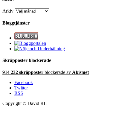
Arkiv
Bloggtjänster
Skräpposter blockerade
914 232 skräpposter
blockerade av
Akismet
Facebook
Twitter
RSS
Copyright © David RL