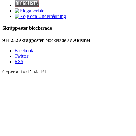
Skräpposter blockerade
914 232 skräpposter
blockerade av
Akismet
Facebook
Twitter
RSS
Copyright © David RL