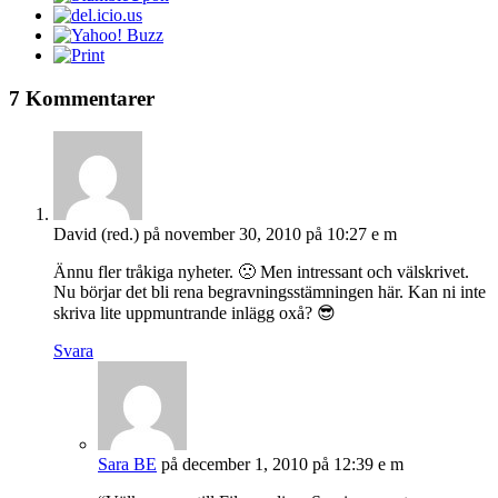
7 Kommentarer
David (red.)
på november 30, 2010 på 10:27 e m
Ännu fler tråkiga nyheter. 🙁 Men intressant och välskrivet.
Nu börjar det bli rena begravningsstämningen här. Kan ni inte
skriva lite uppmuntrande inlägg oxå? 😎
Svara
Sara BE
på december 1, 2010 på 12:39 e m