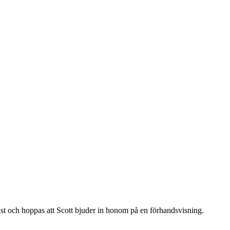
just och hoppas att Scott bjuder in honom på en förhandsvisning.