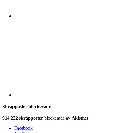
Skräpposter blockerade
914 232 skräpposter
blockerade av
Akismet
Facebook