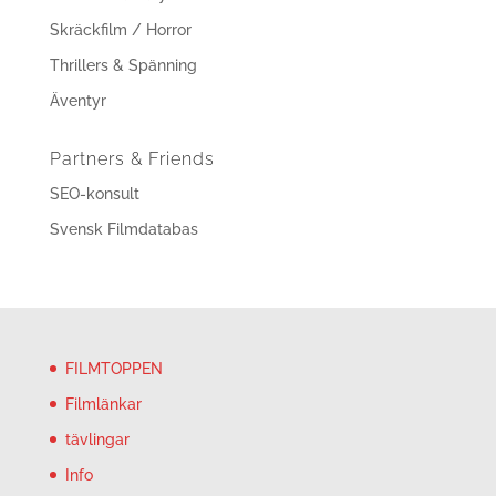
Skräckfilm / Horror
Thrillers & Spänning
Äventyr
Partners & Friends
SEO-konsult
Svensk Filmdatabas
FILMTOPPEN
Filmlänkar
tävlingar
Info