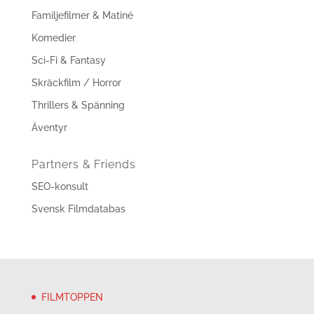
Familjefilmer & Matiné
Komedier
Sci-Fi & Fantasy
Skräckfilm / Horror
Thrillers & Spänning
Äventyr
Partners & Friends
SEO-konsult
Svensk Filmdatabas
FILMTOPPEN