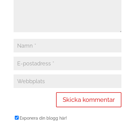
Exponera din blogg här!