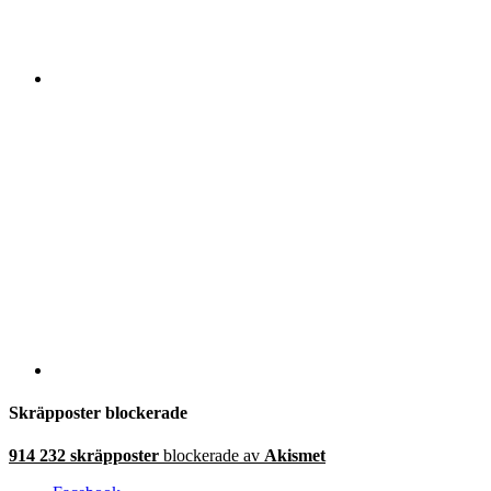
Skräpposter blockerade
914 232 skräpposter
blockerade av
Akismet