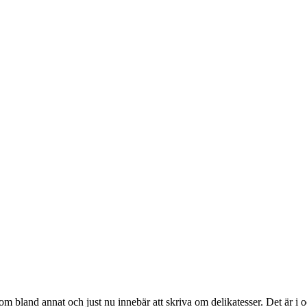
som bland annat och just nu innebär att skriva om delikatesser. Det är i