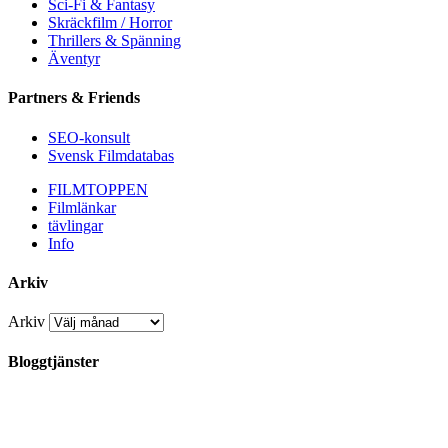
Sci-Fi & Fantasy
Skräckfilm / Horror
Thrillers & Spänning
Äventyr
Partners & Friends
SEO-konsult
Svensk Filmdatabas
FILMTOPPEN
Filmlänkar
tävlingar
Info
Arkiv
Arkiv
Bloggtjänster