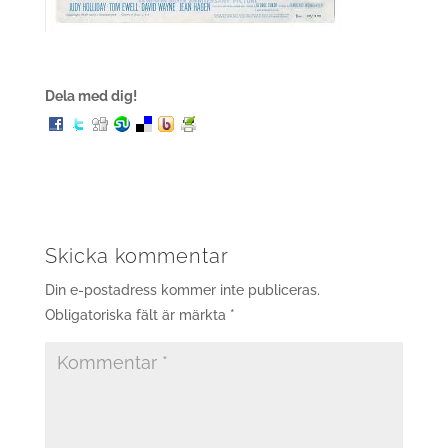
Dela med dig!
Skicka kommentar
Din e-postadress kommer inte publiceras.
Obligatoriska fält är märkta
*