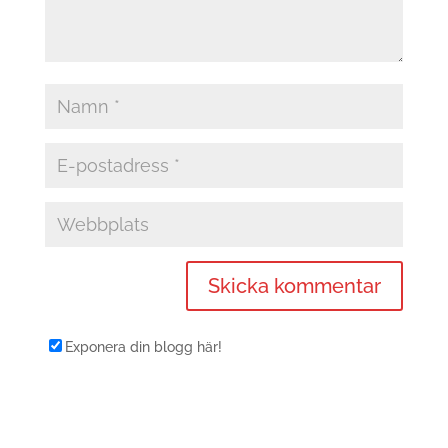
Exponera din blogg här!