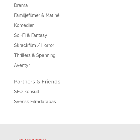
Drama
Familjefilmer & Matiné
Komedier
Sci-Fi & Fantasy
Skräckfilm / Horror
Thrillers & Spänning
Äventyr
Partners & Friends
SEO-konsult
Svensk Filmdatabas