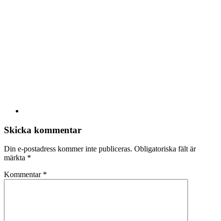
Skicka kommentar
Din e-postadress kommer inte publiceras.
Obligatoriska fält är
märkta
*
Kommentar
*