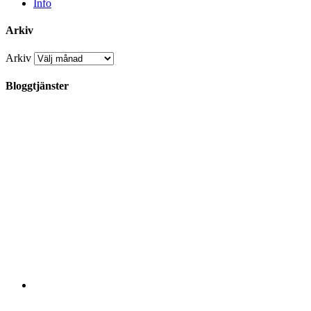
Info
Arkiv
Arkiv
Bloggtjänster