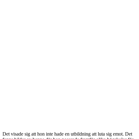
Det visade sig att hon inte hade en utbildning att luta sig emot. Det