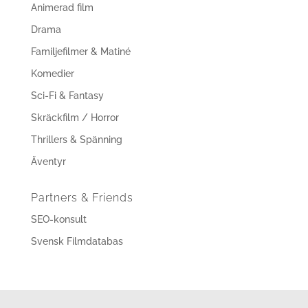
Animerad film
Drama
Familjefilmer & Matiné
Komedier
Sci-Fi & Fantasy
Skräckfilm / Horror
Thrillers & Spänning
Äventyr
Partners & Friends
SEO-konsult
Svensk Filmdatabas