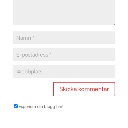
Exponera din blogg här!