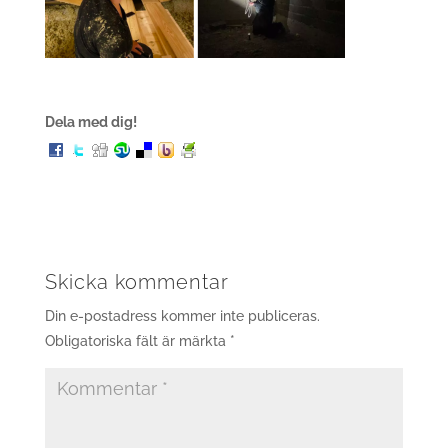
Dela med dig!
Skicka kommentar
Din e-postadress kommer inte publiceras.
Obligatoriska fält är märkta
*