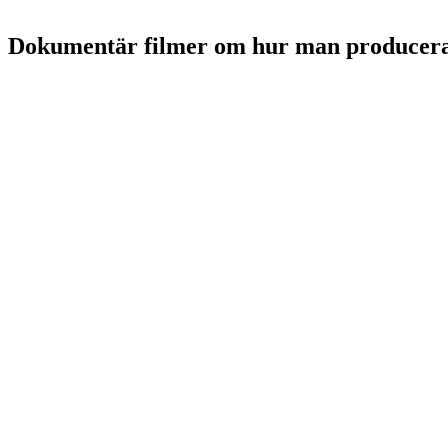
Dokumentär filmer om hur man producera