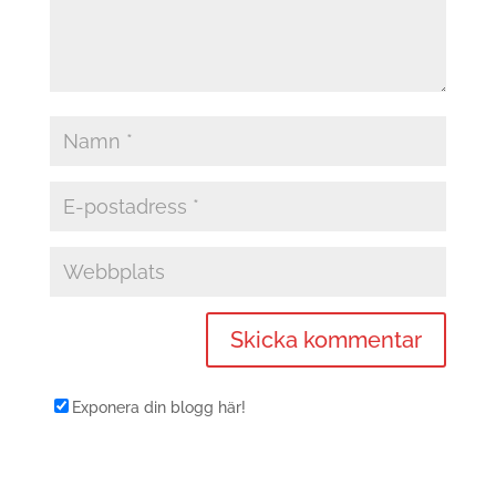
Exponera din blogg här!