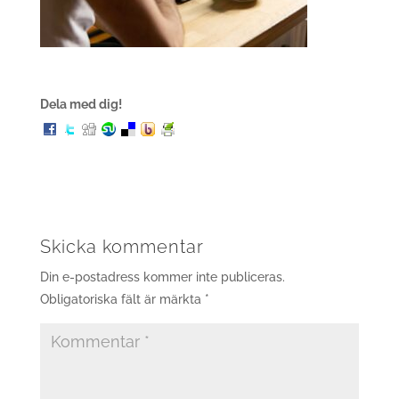
Dela med dig!
Skicka kommentar
Din e-postadress kommer inte publiceras.
Obligatoriska fält är märkta
*