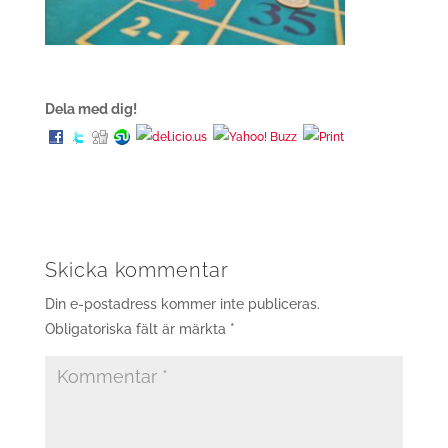
Dela med dig!
Skicka kommentar
Din e-postadress kommer inte publiceras.
Obligatoriska fält är märkta
*