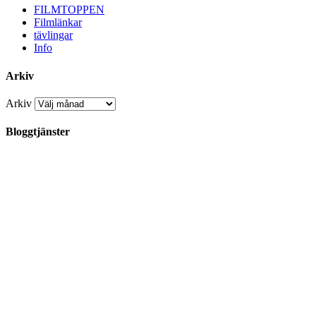
FILMTOPPEN
Filmlänkar
tävlingar
Info
Arkiv
Arkiv
Bloggtjänster