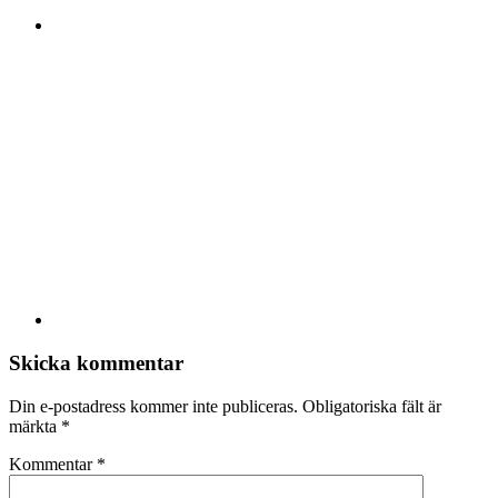
Skicka kommentar
Din e-postadress kommer inte publiceras.
Obligatoriska fält är
märkta
*
Kommentar
*