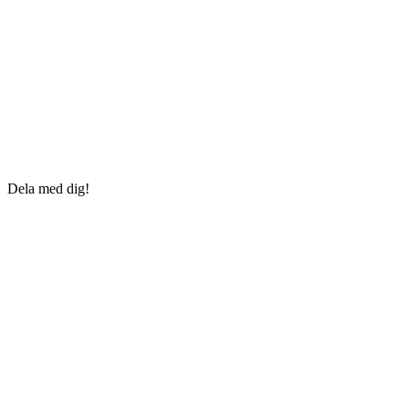
Dela med dig!